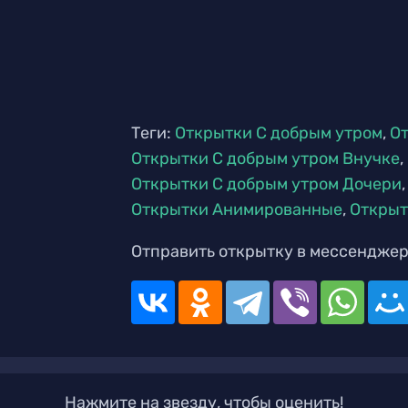
Теги:
Открытки С добрым утром
,
От
Открытки С добрым утром Внучке
,
Открытки С добрым утром Дочери
Открытки Анимированные
,
Открыт
Отправить открытку в мессенджер
Нажмите на звезду, чтобы оценить!