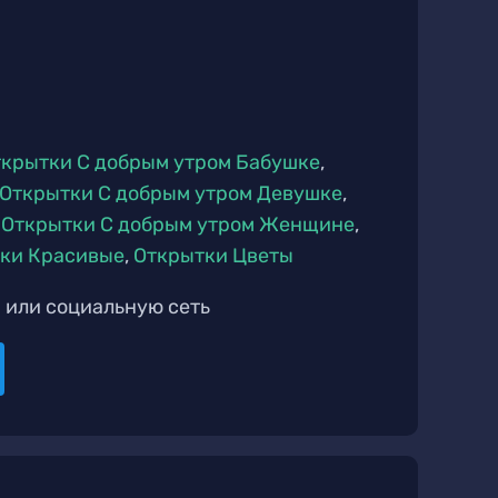
крытки С добрым утром Бабушке
,
Открытки С добрым утром Девушке
,
,
Открытки С добрым утром Женщине
,
ки Красивые
,
Открытки Цветы
 или социальную сеть