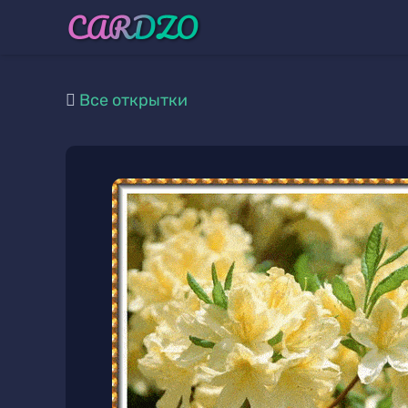
Все открытки