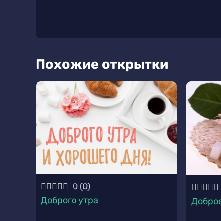
Похожие открытки
0
(
0
)
Доброго утра
Доброе