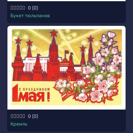
0
(
0
)
Букет тюльпанов
0
(
0
)
Кремль