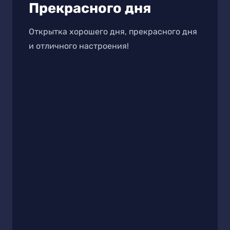
Прекрасного дня
Открытка хорошего дня, прекрасного дня
и отличного настроения!