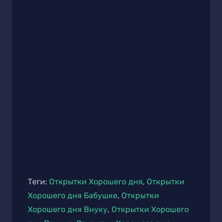
Теги:
Открытки Хорошего дня
,
Открытки
Хорошего дня Бабушке
,
Открытки
Хорошего дня Внуку
,
Открытки Хорошего