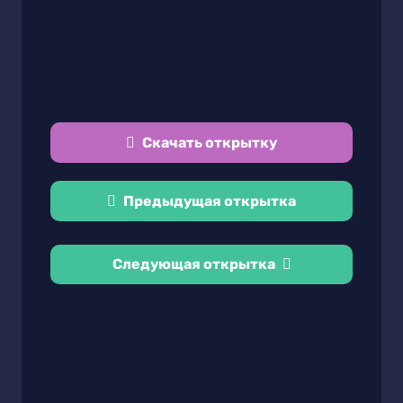
Скачать открытку
Предыдущая открытка
Следующая открытка