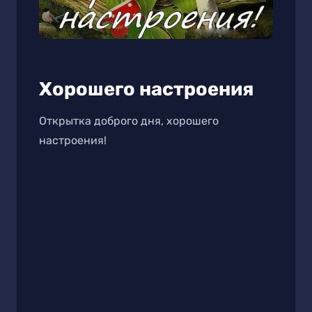
Хорошего настроения
Открытка доброго дня, хорошего
настроения!