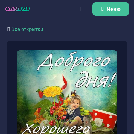
Меню
Все открытки