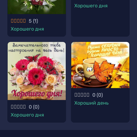
Хорошего дня
5
(
1
)
Хорошего дня
0
(
0
)
Хороший день
0
(
0
)
Хорошего дня