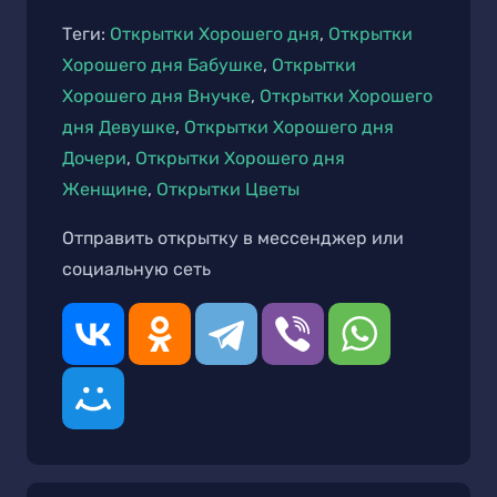
Теги:
Открытки Хорошего дня
,
Открытки
Хорошего дня Бабушке
,
Открытки
Хорошего дня Внучке
,
Открытки Хорошего
дня Девушке
,
Открытки Хорошего дня
Дочери
,
Открытки Хорошего дня
Женщине
,
Открытки Цветы
Отправить открытку в мессенджер или
социальную сеть