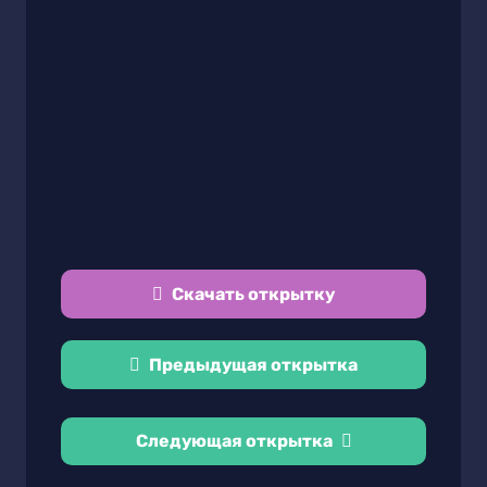
Скачать открытку
Предыдущая открытка
Следующая открытка