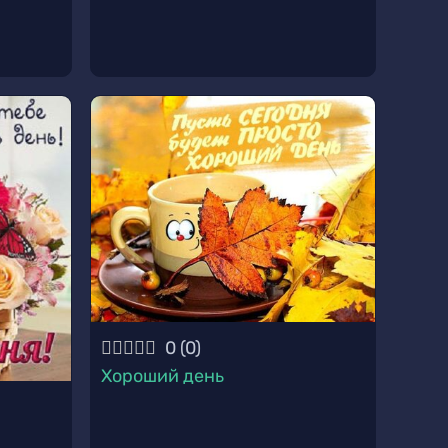
0
(
0
)
Хороший день