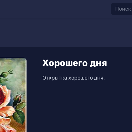
Хорошего дня
Открытка хорошего дня.