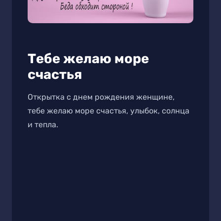
Тебе желаю море
счастья
Открытка с днем рождения женщине,
тебе желаю море счастья, улыбок, солнца
и тепла.