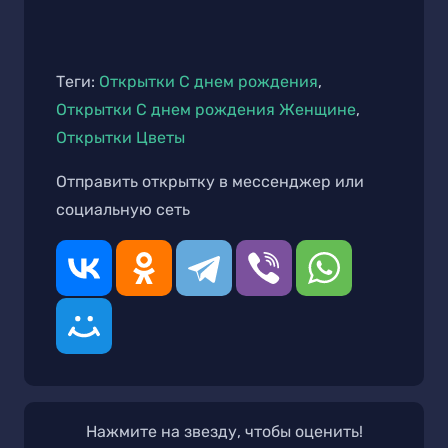
Теги:
Открытки С днем рождения
,
Открытки С днем рождения Женщине
,
Открытки Цветы
Отправить открытку в мессенджер или
социальную сеть
Нажмите на звезду, чтобы оценить!