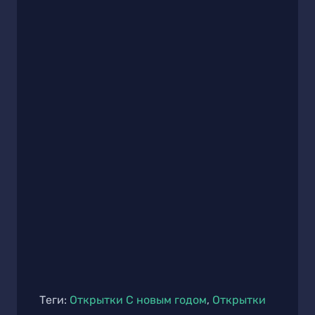
Теги:
Открытки С новым годом
,
Открытки