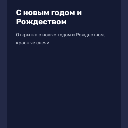
С новым годом и
Рождеством
Открытка с новым годом и Рождеством,
красные свечи.