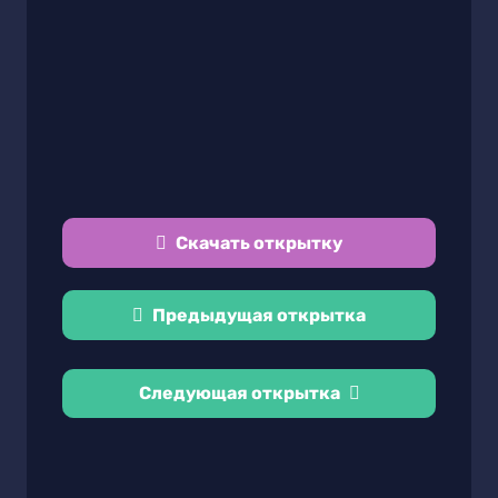
Скачать открытку
Предыдущая открытка
Следующая открытка