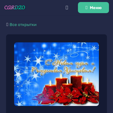
Меню
Все открытки