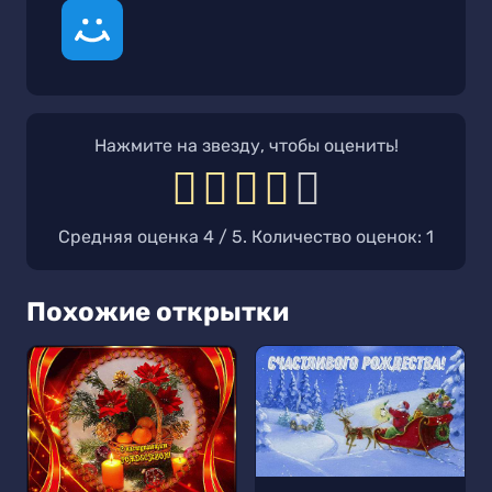
Нажмите на звезду, чтобы оценить!
Средняя оценка
4
/ 5. Количество оценок:
1
Похожие открытки