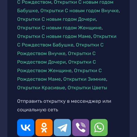
С Рождеством
,
Открытки С новым годом
Бабушке
,
Открытки С новым годом Внучке
,
Открытки С новым годом Дочери
,
Открытки С новым годом Женщине
,
Открытки С новым годом Маме
,
Открытки
С Рождеством Бабушке
,
Открытки С
Рождеством Внучке
,
Открытки С
Рождеством Дочери
,
Открытки С
Рождеством Женщине
,
Открытки С
Рождеством Маме
,
Открытки Зимние
,
Открытки Красивые
,
Открытки Цветы
Отправить открытку в мессенджер или
социальную сеть