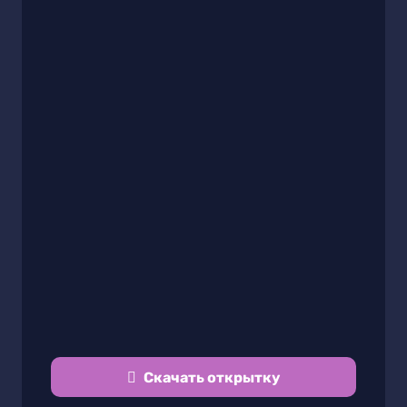
Скачать открытку