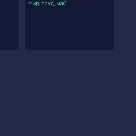
Мир, труд, май