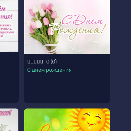
0
(
0
)
С днем рождения