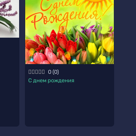
0
(
0
)
С днем рождения