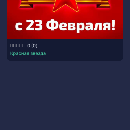
0
(
0
)
Красная звезда