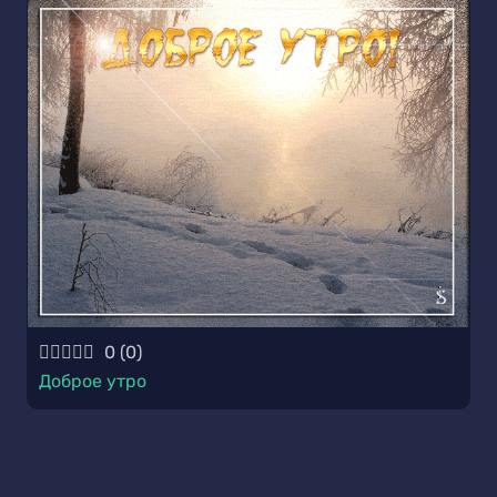
0
(
0
)
Доброе утро