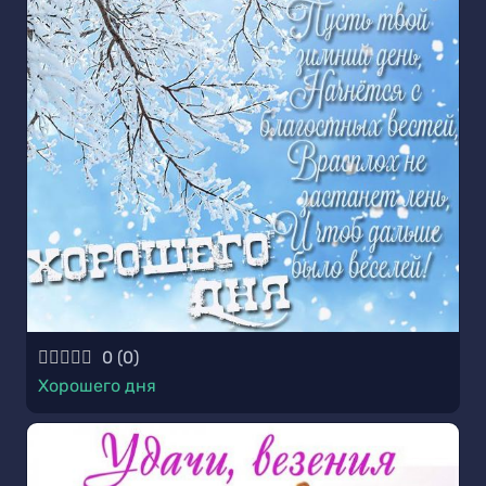
0
(
0
)
Хорошего дня