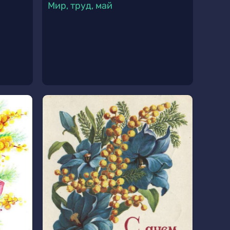
Мир, труд, май