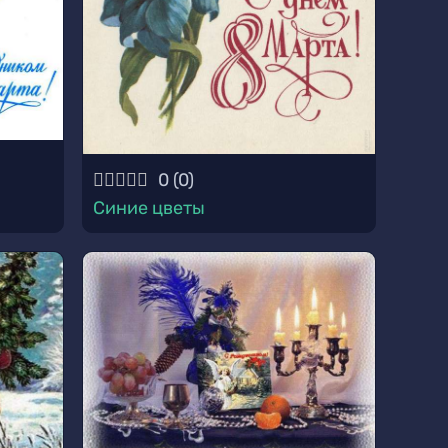
0
(
0
)
Синие цветы