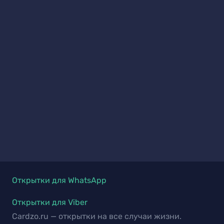
Открытки для WhatsApp
Открытки для Viber
Cardzo.ru — открытки на все случаи жизни.