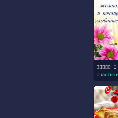
0
Счастья 